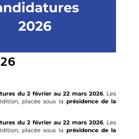
026
tures du 2 février au 22 mars 2026
. Les
édition, placée sous la
présidence de la
tures du 2 février au 22 mars 2026
. Les
édition, placée sous la
présidence de la