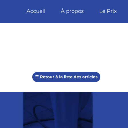
Accueil
À propos
Le Prix
☰
Retour à la liste des articles