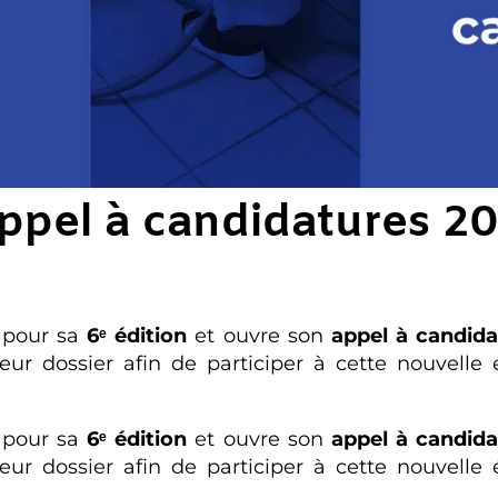
ppel à candidatures 2
 pour sa
6ᵉ édition
et ouvre son
appel à candida
eur dossier afin de participer à cette nouvelle 
 pour sa
6ᵉ édition
et ouvre son
appel à candida
eur dossier afin de participer à cette nouvelle 