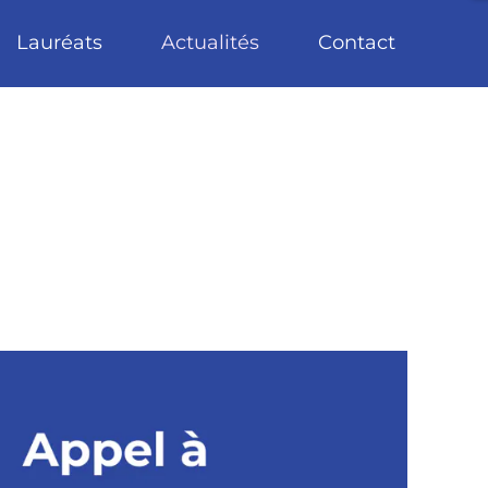
Lauréats
Actualités
Contact