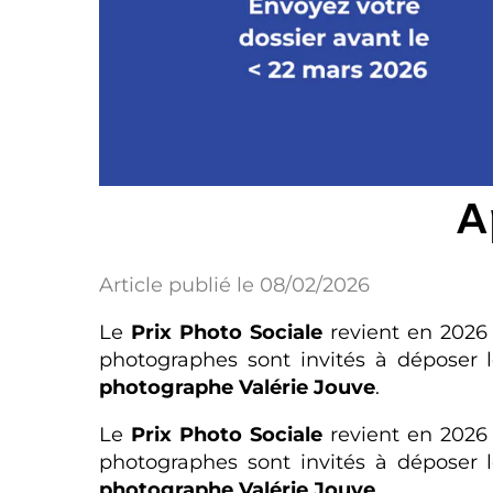
A
Article publié le 08/02/2026
Le
Prix Photo Sociale
revient en 2026
photographes sont invités à déposer l
photographe Valérie Jouve
.
Le
Prix Photo Sociale
revient en 2026
photographes sont invités à déposer l
photographe Valérie Jouve
.