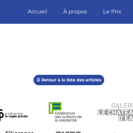
Accueil
À propos
Le Prix
☰
Retour à la liste des articles