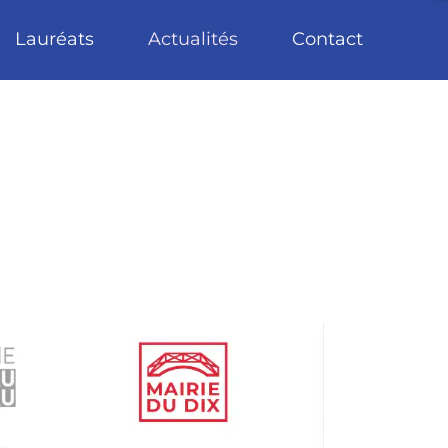
Lauréats
Actualités
Contact