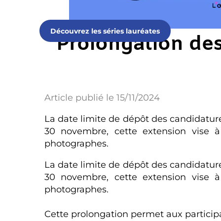
Découvrez les séries lauréates
Prolongation des
Article publié le 15/11/2024
La date limite de dépôt des candidature
30 novembre, cette extension vise 
photographes.
La date limite de dépôt des candidature
30 novembre, cette extension vise 
photographes.
Cette prolongation permet aux participa