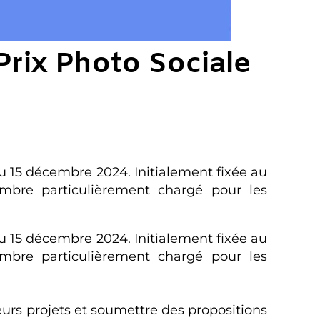
Prix Photo Sociale
u 15 décembre 2024. Initialement fixée au
mbre particulièrement chargé pour les
u 15 décembre 2024. Initialement fixée au
mbre particulièrement chargé pour les
eurs projets et soumettre des propositions