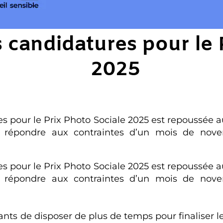
 candidatures pour le 
2025
s pour le Prix Photo Sociale 2025 est repoussée a
à répondre aux contraintes d’un mois de nove
s pour le Prix Photo Sociale 2025 est repoussée a
à répondre aux contraintes d’un mois de nove
nts de disposer de plus de temps pour finaliser l